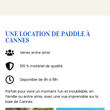
UNE LOCATION DE PADDLE À
CANNES
Venez entre amis
100 % matériel de qualité
Disponible de 9h à 19h
Parfait pour vivre un moment fun et inoubliable, en
famille ou entre amis, avec une vue imprenable sur la
baie de Cannes.