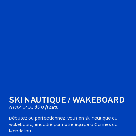
SKI NAUTIQUE / WAKEBOARD
A PARTIR DE
35 € /PERS.
Débutez ou perfectionnez-vous en ski nautique ou
wakeboard, encadré par notre équipe à Cannes ou
Mandelieu.