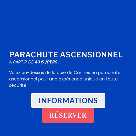
PARACHUTE ASCENSIONNEL
A PARTIR DE
40 € /PERS.
Volez au-dessus de la baie de Cannes en parachute
ascensionnel pour une expérience unique en toute
sécurité.
INFORMATIONS
RÉSERVER