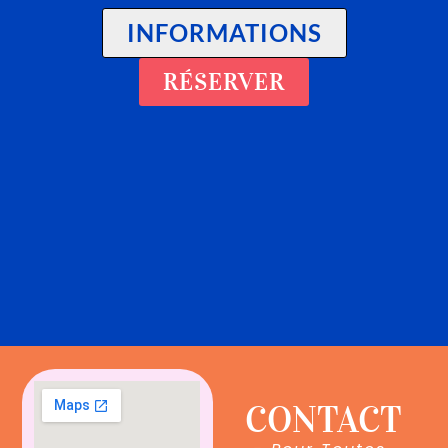
INFORMATIONS
RÉSERVER
CONTACT