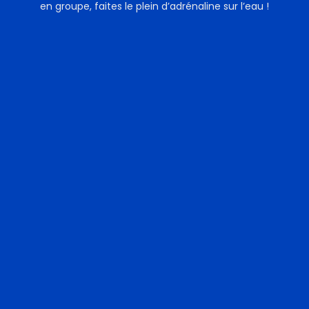
en groupe, faites le plein d’adrénaline sur l’eau !