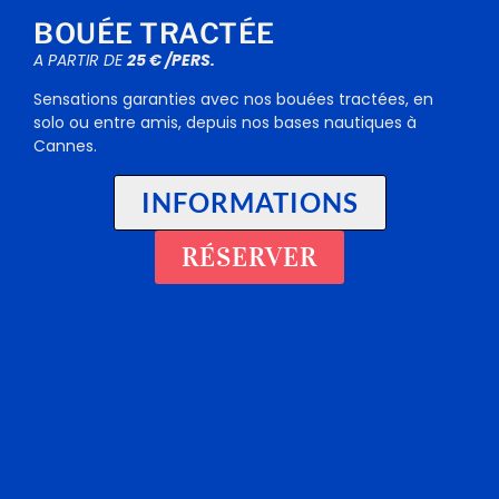
BOUÉE TRACTÉE
A PARTIR DE
25 € /PERS.
Sensations garanties avec nos bouées tractées, en
solo ou entre amis, depuis nos bases nautiques à
Cannes.
INFORMATIONS
RÉSERVER