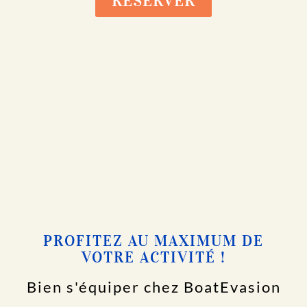
RÉSERVER
PROFITEZ AU MAXIMUM DE
VOTRE ACTIVITÉ !
Bien s'équiper chez BoatEvasion