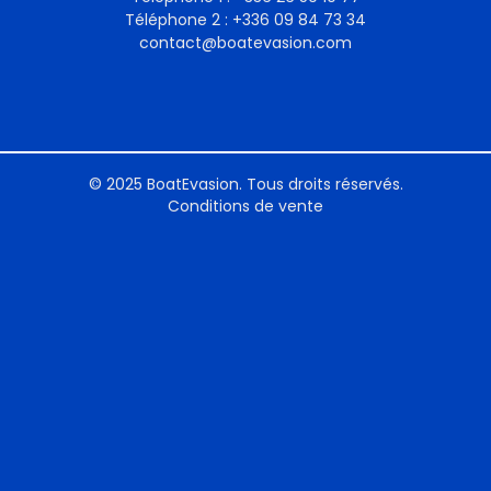
Téléphone 2 : +336 09 84 73 34
contact@boatevasion.com
© 2025 BoatEvasion. Tous droits réservés.
Conditions de vente