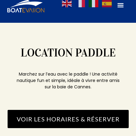
LOCATION PADDLE
Marchez sur l’eau avec le paddle ! Une activité
nautique fun et simple, idéale à vivre entre amis
sur la baie de Cannes.
VOIR LES HORAIRES & RÉSERVER