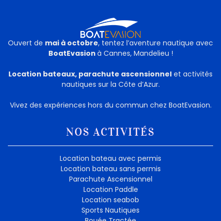
Ouvert de
mai à octobre
, tentez l’aventure nautique avec
BoatEvasion
à Cannes, Mandelieu !
Location bateaux, parachute ascensionnel
et activités
nautiques sur la Côte d’Azur.
Vivez des expériences hors du commun chez BoatEvasion.
NOS ACTIVITÉS
Location bateau avec permis
Location bateau sans permis
Parachute Ascensionnel
Location Paddle
Location seabob
Sports Nautiques
Bouée Tractée