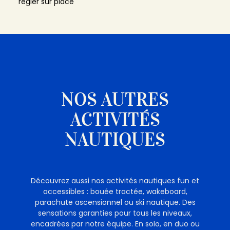
régler sur place
NOS AUTRES
ACTIVITÉS
NAUTIQUES
Découvrez aussi nos activités nautiques fun et
accessibles : bouée tractée, wakeboard,
parachute ascensionnel ou ski nautique. Des
sensations garanties pour tous les niveaux,
encadrées par notre équipe. En solo, en duo ou