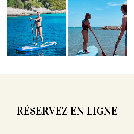
RÉSERVEZ EN LIGNE