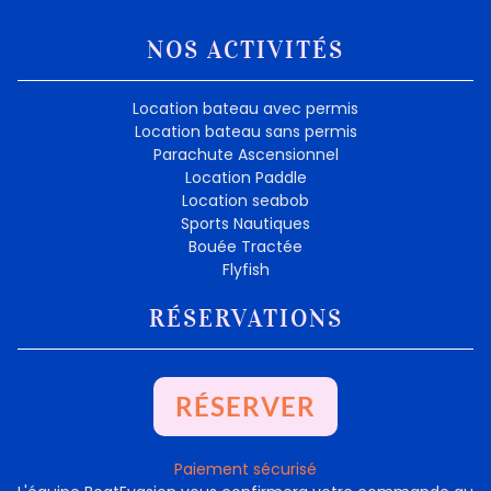
NOS ACTIVITÉS
Location bateau avec permis
Location bateau sans permis
Parachute Ascensionnel
Location Paddle
Location seabob
Sports Nautiques
Bouée Tractée
Flyfish
RÉSERVATIONS
RÉSERVER
Paiement sécurisé