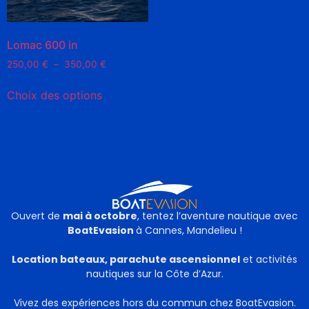
Lomac 600 in
250,00
€
–
350,00
€
Choix des options
Ouvert de
mai à octobre
, tentez l’aventure nautique avec
BoatEvasion
à Cannes, Mandelieu !
Location bateaux, parachute ascensionnel
et activités
nautiques sur la Côte d’Azur.
Vivez des expériences hors du commun chez BoatEvasion.