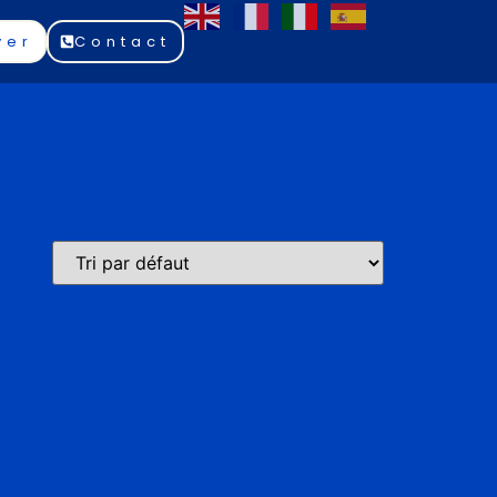
ver
Contact